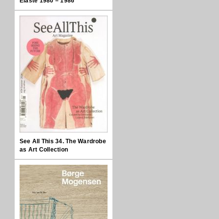
Elaste 1980 – 1986
See All This 34. The Wardrobe
as Art Collection