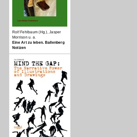
Rolf Fehlbaum (Hg.), Jasper
Morrison u. a.
Eine Art zu leben. Ballenberg
Notizen