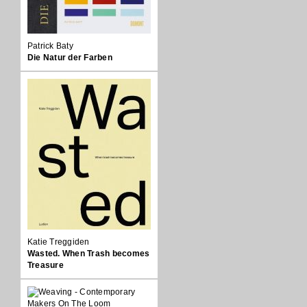
Patrick Baty
Die Natur der Farben
Katie Treggiden
Wasted. When Trash becomes
Treasure