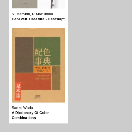
N. Marobin, P. Mazumdar
Gabi Veit. Creatura - Geschöpf
Sanzo Wada
A Dictionary Of Color
Combinations