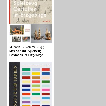
M. Zahn, S. Rommel (Hg.)
Max Schanz. Spielzeug
Gestalten im Erzgebirge