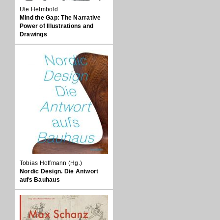
Ute Helmbold
Mind the Gap: The Narrative
Power of Illustrations and
Drawings
Tobias Hoffmann (Hg.)
Nordic Design. Die Antwort
aufs Bauhaus