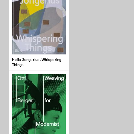
Hella Jongerius. Whispering
Things