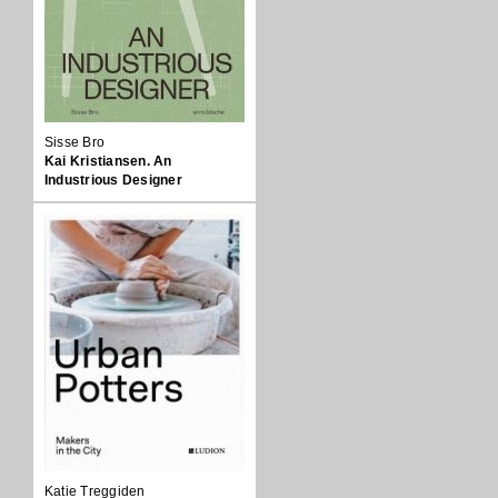
Sisse Bro
Kai Kristiansen. An
Industrious Designer
Katie Treggiden