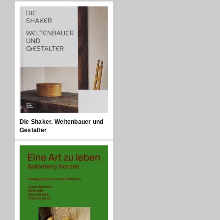
Die Shaker. Weltenbauer und
Gestalter