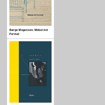
Børge Mogensen. Möbel mit
Format