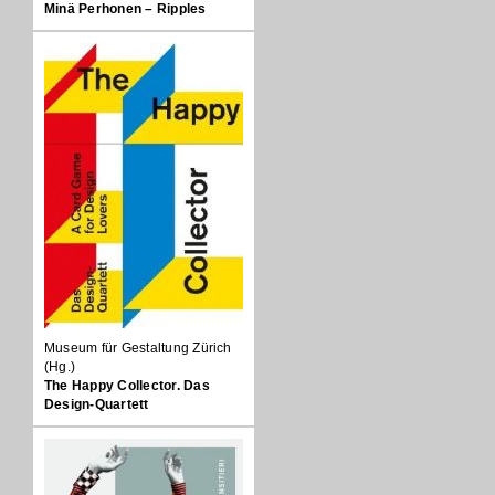
Minä Perhonen – Ripples
Museum für Gestaltung Zürich
(Hg.)
The Happy Collector. Das
Design-Quartett