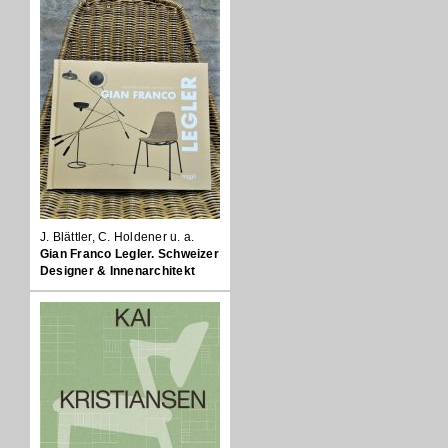
J. Blättler, C. Holdener u. a.
Gian Franco Legler. Schweizer
Designer & Innenarchitekt