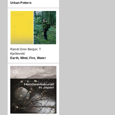
Urban Potters
Randi Grov Berger, T.
Kjellevold
Earth, Wind, Fire, Water