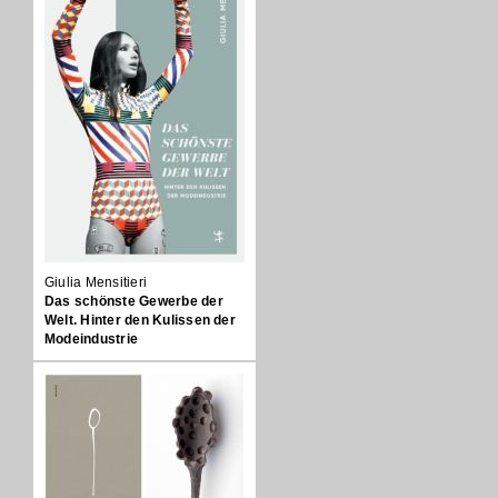
Giulia Mensitieri
Das schönste Gewerbe der
Welt. Hinter den Kulissen der
Modeindustrie