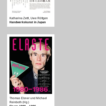
Katharina Zettl, Uwe Röttgen
Handwerkskunst in Japan
Thomas Elsner und Michael
Reinboth (Hg.)