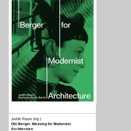
Judith Raum (Hg.)
Otti Berger. Weaving for Modernist
Architecture