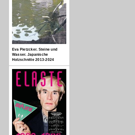
Eva Pietzcker. Steine und
Wasser. Japanische
Holzschnitte 2013-2024