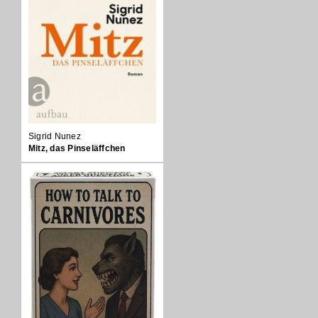
Sigrid Nunez
Mitz, das Pinseläffchen