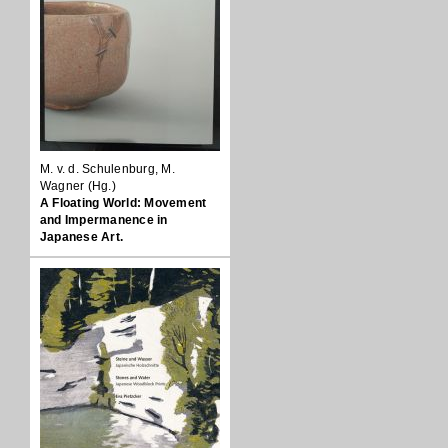
M. v. d. Schulenburg, M.
Wagner (Hg.)
A Floating World: Movement
and Impermanence in
Japanese Art.