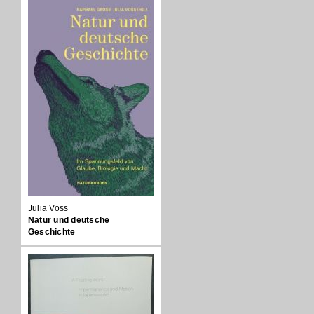
Julia Voss
Natur und deutsche
Geschichte