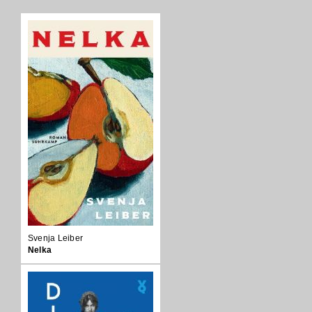
Svenja Leiber
Nelka