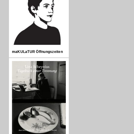
maKULaTUR Öffnungszeiten