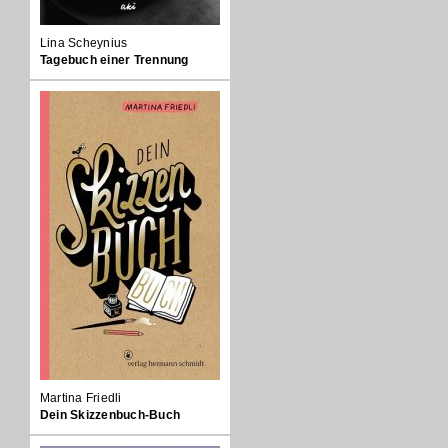
Lina Scheynius
Tagebuch einer Trennung
Martina Friedli
Dein Skizzenbuch-Buch