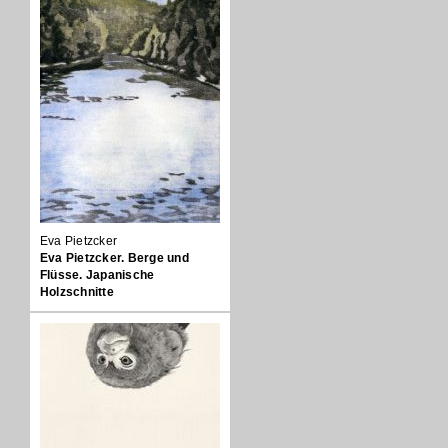
Eva Pietzcker
Eva Pietzcker. Berge und
Flüsse. Japanische
Holzschnitte