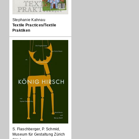
Stephanie Kahnau
Textile Practices/Textile
Praktiken
S. Flaschberger, P. Schmid,
Museum für Gestaltung Zürich