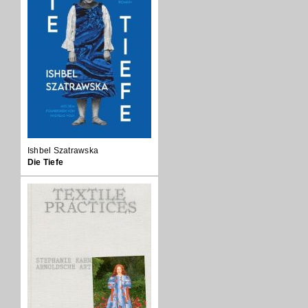
Ishbel Szatrawska
Die Tiefe