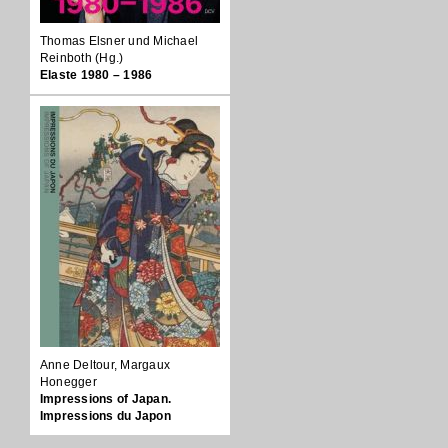
Thomas Elsner und Michael
Reinboth (Hg.)
Elaste 1980 – 1986
Anne Deltour, Margaux
Honegger
Impressions of Japan.
Impressions du Japon