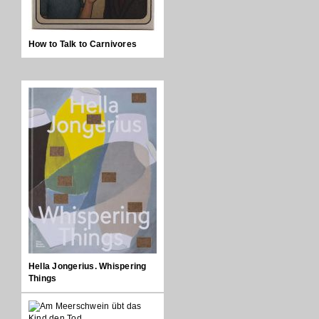
How to Talk to Carnivores
Hella Jongerius. Whispering
Things