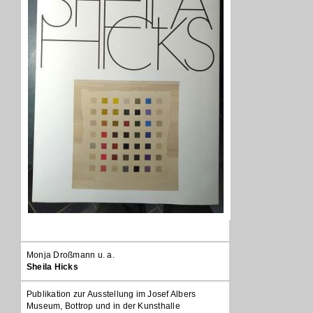
Monja Droßmann u. a.
Sheila Hicks
Publikation zur Ausstellung im Josef Albers
Museum, Bottrop und in der Kunsthalle