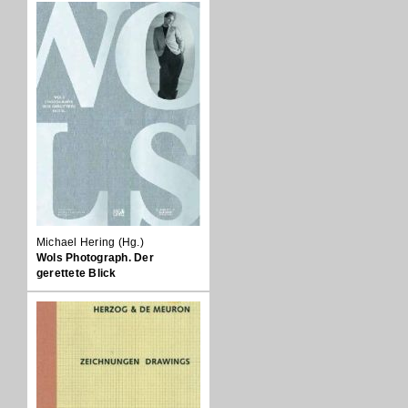
Michael Hering (Hg.)
Wols Photograph. Der
gerettete Blick