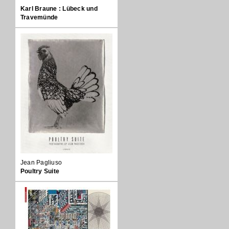
Karl Braune : Lübeck und
Travemünde
Jean Pagliuso
Poultry Suite