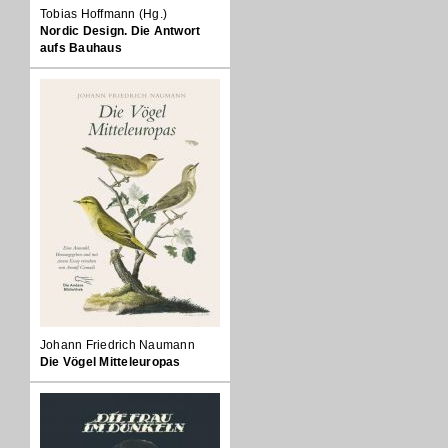
Tobias Hoffmann (Hg.)
Nordic Design. Die Antwort
aufs Bauhaus
Johann Friedrich Naumann
Die Vögel Mitteleuropas