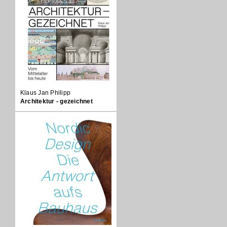
Klaus Jan Philipp
Architektur - gezeichnet