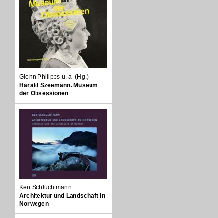
Glenn Philipps u. a. (Hg.)
Harald Szeemann. Museum
der Obsessionen
Ken Schluchtmann
Architektur und Landschaft in
Norwegen