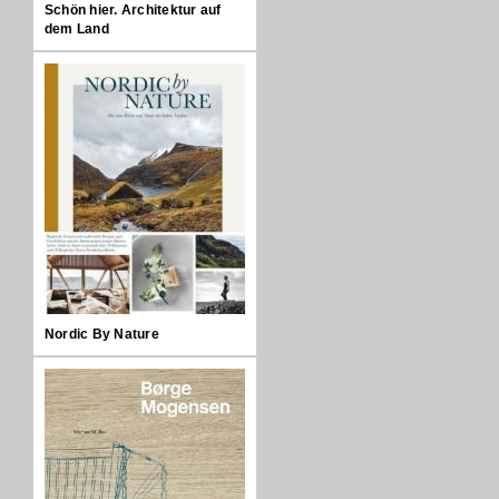
Schön hier. Architektur auf
dem Land
Nordic By Nature