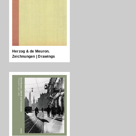
Herzog & de Meuron.
Zeichnungen | Drawings