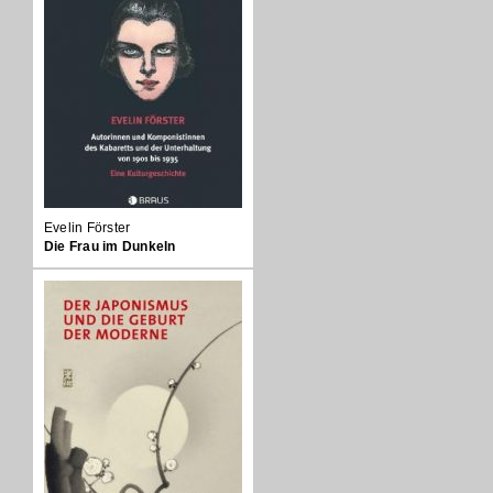
Evelin Förster
Die Frau im Dunkeln