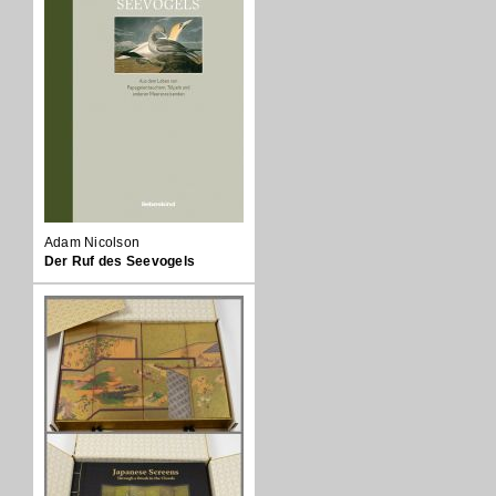
Adam Nicolson
Der Ruf des Seevogels