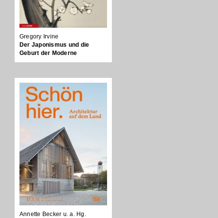
Gregory Irvine
Der Japonismus und die
Geburt der Moderne
Annette Becker u. a. Hg.