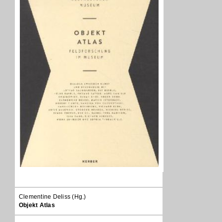
Clementine Deliss (Hg.)
Objekt Atlas