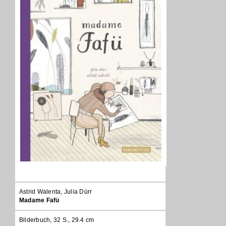
Astrid Walenta, Julia Dürr
Madame Fafü
Bilderbuch, 32 S., 29.4 cm