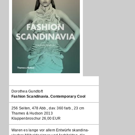
Dorothea Gundtoft
Fashion Scandinavia. Contemporary Cool
256 Seiten, 478 Abb., dav. 360 farb., 23 cm
Thames & Hudson 2013
Klappenbroschur 26,00 EUR
Waren es lange vor allem Entwürfe skandina-