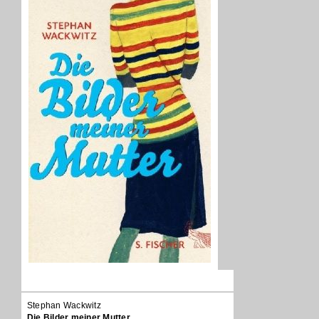
Stephan Wackwitz
Die Bilder meiner Mutter