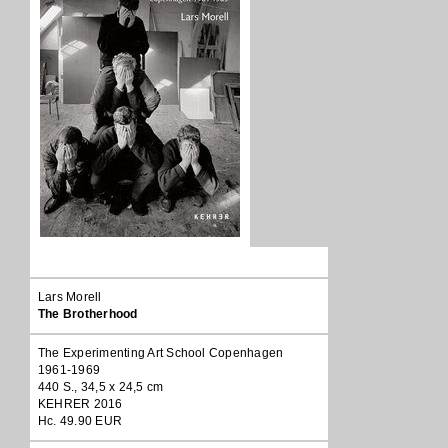
Lars Morell
The Brotherhood
The Experimenting Art School Copenhagen
1961-1969
440 S., 34,5 x 24,5 cm
KEHRER 2016
Hc. 49.90 EUR